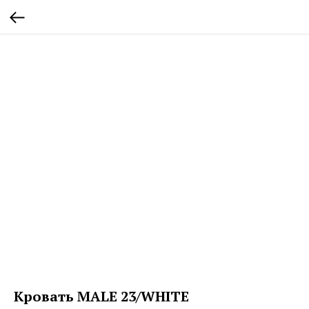
Кровать MALE 23/WHITE