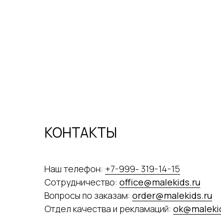
КОНТАКТЫ
Наш телефон:
+7-999- 319-14-15
Сотрудничество:
office@malekids.ru
Вопросы по заказам:
order@malekids.ru
Отдел качества и рекламаций:
ok@malekid