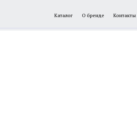
Каталог
О бренде
Контакты