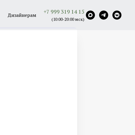
+7 999 319 14 15
Дизайнерам
(10:00-20:00 мск)