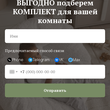
ВЫГОДНО подберем
КОМПЛЕКТ для вашей
комнаты
Предпочитаемый способ связи
Phone
Telegram
VK
Max
+7
Отправить