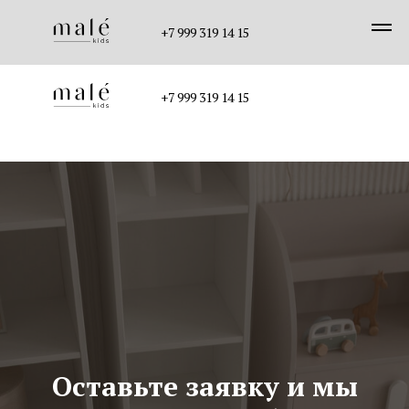
+7 999 319 14 15
+7 999 319 14 15
Оставьте заявку и мы