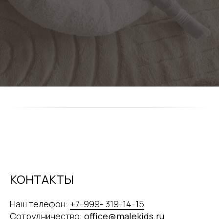
КОНТАКТЫ
Наш телефон:
+7-999- 319-14-15
Сотрудничество:
office@malekids.ru