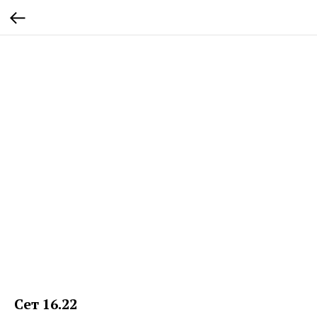
Сет 16.22