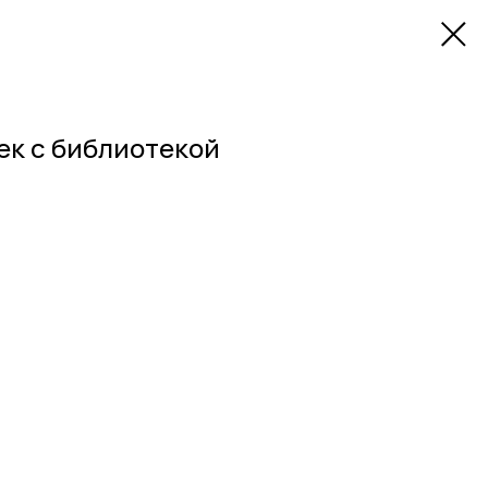
ек с библиотекой