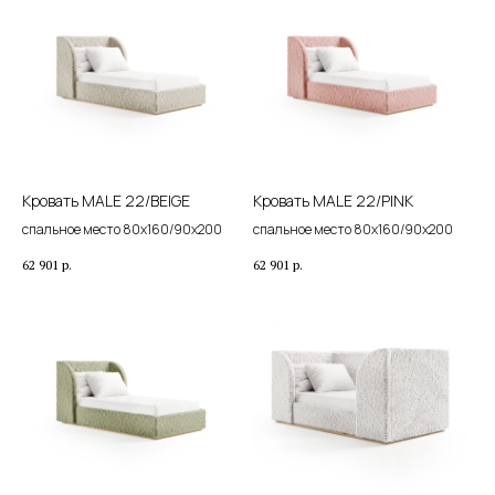
Кровать MALE 22/BEIGE
Кровать MALE 22/PINK
спальное место 80х160/90х200
спальное место 80х160/90х200
62 901
р.
62 901
р.