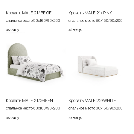
Кровать MALE 21/ BEIGE
Кровать MALE 21/ PINK
спальное место 80х160/90х200
спальное место 80х160/90х200
46 998
р.
46 998
р.
Кровать MALE 21/GREEN
Кровать MALE 22/WHITE
спальное место 80х160/90х200
спальное место 80х160/90х200
46 998
р.
62 901
р.